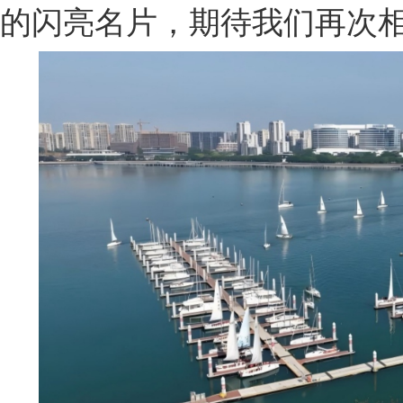
的闪亮名片，期待我们再次