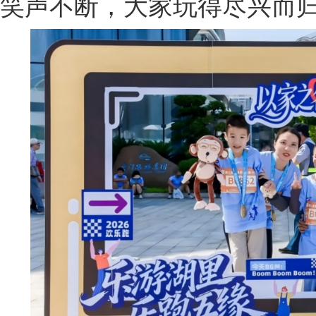
笑声不断，大家玩得尽兴而