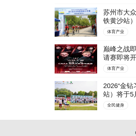
苏州市大
铁黄沙站
体育产业
巅峰之战即
请赛即将
体育产业
2026“
站）将于5
全民健身