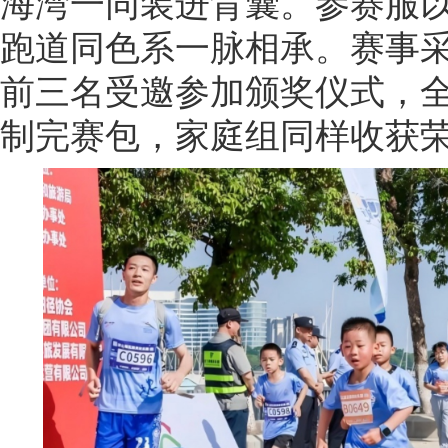
海湾一同装进背囊。参赛服以
跑道同色系一脉相承。赛事
前三名受邀参加颁奖仪式，
制完赛包，家庭组同样收获