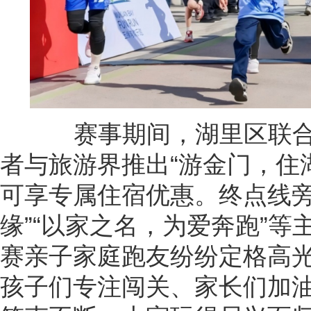
赛事期间，湖里区联合
者与旅游界推出“游金门，住
可享专属住宿优惠。终点线旁
缘”“以家之名，为爱奔跑”
赛亲子家庭跑友纷纷定格高
孩子们专注闯关、家长们加