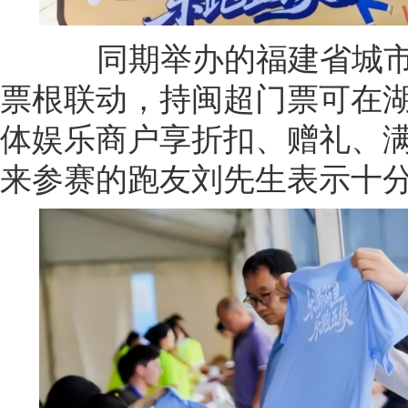
同期举办的福建省城市足
票根联动，持闽超门票可在
体娱乐商户享折扣、赠礼、
来参赛的跑友刘先生表示十