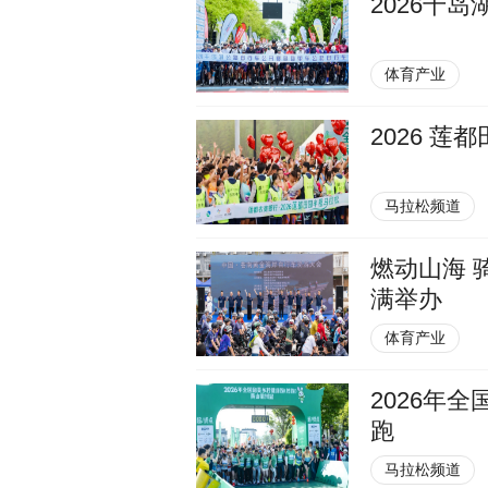
2026千
体育产业
2026 
马拉松频道
燃动山海 
满举办
体育产业
2026年
跑
马拉松频道