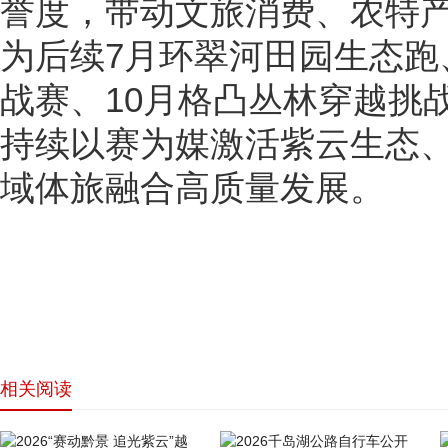
誉度，带动文旅消费、农特
为后续7月环翠河田园生态跑
战赛、10月格凸丛林穿越挑
持续以赛为媒激活紫云生态
域体旅融合高质量发展。
相关阅读
网站首页