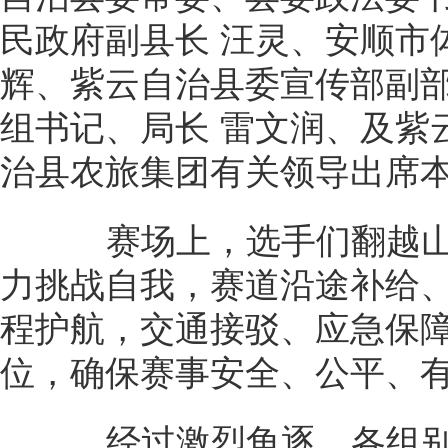
民政府副县长 汪灵、安顺市
辉、紫云自治县委宣传部副
组书记、局长 雷文润、及紫
治县农旅集团有关领导出席
赛场上，选手们翻越山
力挑战自我，赛道沿途补给
程护航，交通接驳、应急保
位，确保赛事安全、公平、
经过激烈角逐，各组别