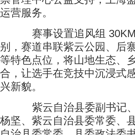
运营服务。
赛事设置追风组 30KM、
别，赛道串联紫云公园、后
等特色点位，将山地生态、
合，让选手在竞技中沉浸式
兴新貌。
紫云自治县委副书记、
杨坚、紫云自治县委常委、县
自治县委常委、县委政法委书