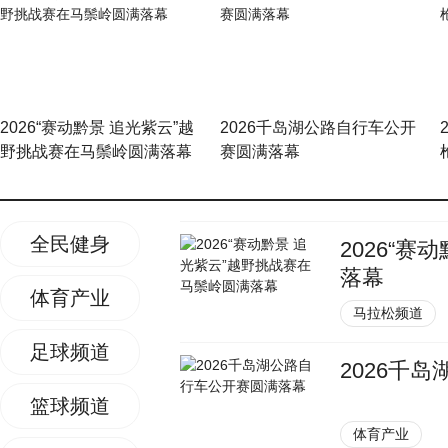
2026“赛动黔景 追光紫云”越
2026千岛湖公路自行车公开
野挑战赛在马鬃岭圆满落幕
赛圆满落幕
全民健身
2026“
落幕
体育产业
马拉松频道
足球频道
2026千
篮球频道
体育产业