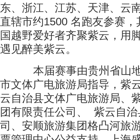
东、浙江、江苏、天津、云南
直辖市约1500 名跑友参赛
国越野爱好者齐聚紫云，用
遇见醉美紫云。
本届赛事由贵州省山地
市文体广电旅游局指导，紫
云自治县文体广电旅游局、
团有限责任公司、 紫云自治
司、安顺旅游集团格凸河旅
票管理中心公益支持，上海