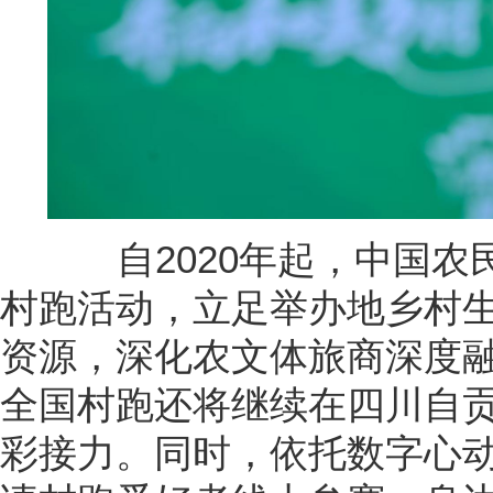
自2020年起，中国农
村跑活动，立足举办地乡村
资源，深化农文体旅商深度
全国村跑还将继续在四川自
彩接力。同时，依托数字心动