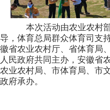
本次活动由农业农村部
导，体育总局群众体育司支
徽省农业农村厅、省体育局
人民政府共同主办，安徽省
农业农村局、市体育局、市
政府承办。