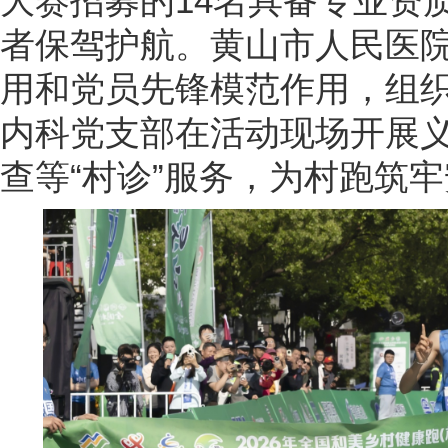
大赛招募的14名具备专业资质
者保驾护航。黄山市人民医
用和党员先锋模范作用，组
内科党支部在活动现场开展
查等“村诊”服务，为村跑筑