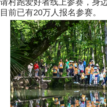
请村跑爱好者线上参赛，身
目前已有20万人报名参赛。