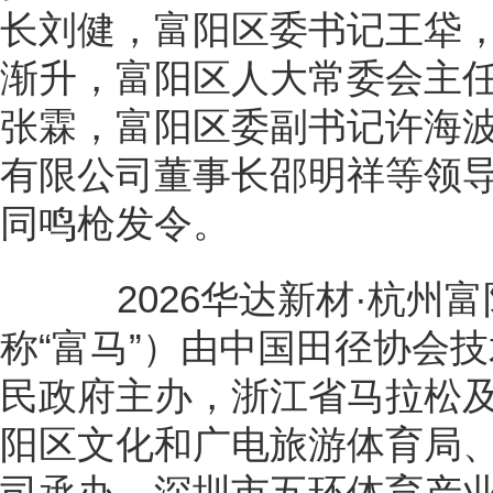
长刘健，富阳区委书记王牮
渐升，富阳区人大常委会主
张霖，富阳区委副书记许海
有限公司董事长邵明祥等领
同鸣枪发令。
2026华达新材·杭州富
称“富马”）由中国田径协会
民政府主办，浙江省马拉松
阳区文化和广电旅游体育局
司承办、深圳市五环体育产