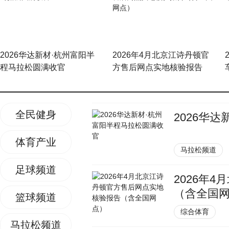
2026华达新材·杭州富阳半
2026年4月北京江诗丹顿官
程马拉松圆满收官
方售后网点实地核验报告
（含全国网点）
全民健身
2026华
体育产业
马拉松频道
足球频道
2026年
（含全国
篮球频道
综合体育
马拉松频道