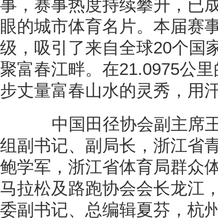
事，赛事热度持续攀升，已
眼的城市体育名片。本届赛事
级，吸引了来自全球20个国家
聚富春江畔。在21.0975公
步丈量富春山水的灵秀，用
中国田径协会副主席王
组副书记、副局长，浙江省
鲍学军，浙江省体育局群众
马拉松及路跑协会会长龙江
委副书记、总编辑夏芬，杭