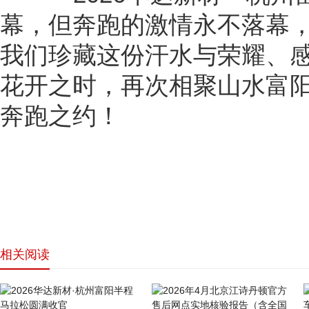
幕，但奔跑的激情永不落幕
我们珍藏这份汗水与荣耀、
花开之时，再次相聚山水富
奔跑之约！
相关阅读
网站首页