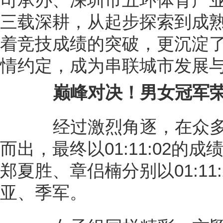
三载深耕，从起步探索到成
着竞技成绩的突破，更沉淀
情约定，成为串联城市发展
巅峰对决！男女冠军
经过激烈角逐，在众多
而出，最终以01:11:02的
郑夏胜、章侣楠分别以01:11:2
亚、季军。