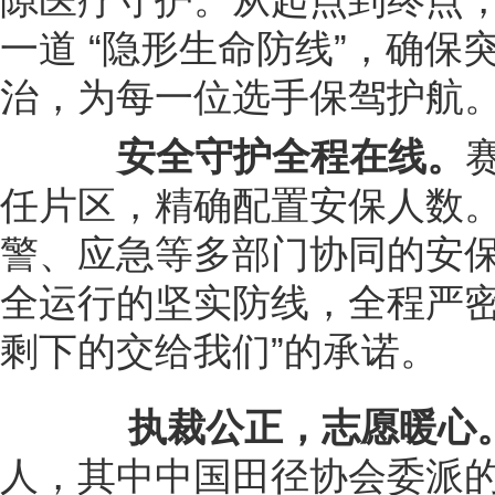
一道 “隐形生命防线”，确
治，为每一位选手保驾护航
安全守护全程在线。
任片区，精确配置安保人数
警、应急等多部门协同的安
全运行的坚实防线，全程严密
剩下的交给我们”的承诺。
执裁公正，志愿暖心
人，其中中国田径协会委派的