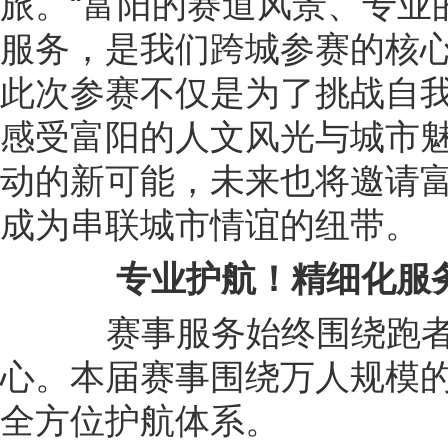
旅。“富阳的赛道风景、专业
服务，是我们跨城参赛的核心
此次参赛不仅是为了挑战自
感受富阳的人文风光与城市
动的新可能，未来也将邀请
成为串联城市情谊的纽带。
专业护航！精细化服
赛事服务始终围绕跑者
心。本届赛事围绕万人规模
全方位护航体系。