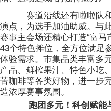
赛道沿线还有啦啦队和文
演点，为选手加油助威。与此同
赛事主会场还精心打造“富马
43个特色摊位，全方位满足
体验需求。市集品类丰富多
产品、鲜榨果汁、特色小吃
苦咖啡等各类好物，进一步
造浓厚赛事氛围。
跑团多元！科创赋能