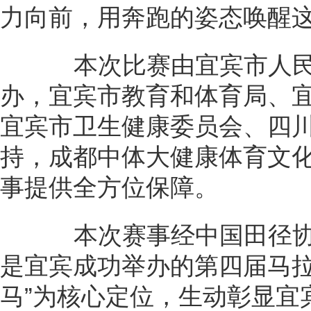
力向前，用奔跑的姿态唤醒
本次比赛由宜宾市人民
办，宜宾市教育和体育局、
宜宾市卫生健康委员会、四
持，成都中体大健康体育文
事提供全方位保障。
本次赛事经中国田径协会
是宜宾成功举办的第四届马拉
马”为核心定位，生动彰显宜