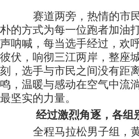
赛道两旁，热情的市民
朴的方式为每一位跑者加油
声呐喊，每当选手经过，欢
彼伏，响彻三江两岸，整座
刻，选手与市民之间没有距
鸣，温暖与感动在空气中流
最坚实的力量。
经过激烈角逐，各组
全程马拉松男子组，黄仁