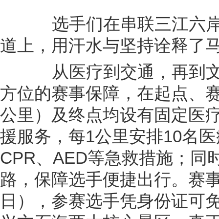
选手们在串联三江六岸
道上，用汗水与坚持诠释了
从医疗到交通，再到文
方位的赛事保障，在起点、赛
公里）及终点均设有固定医疗
援服务，每1公里安排10名
CPR、AED等急救措施；
路，保障选手便捷出行。赛事前
日），参赛选手凭身份证可