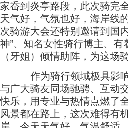
家岙到炎亭路段，此次骑完全
天气好，气氛也好，海岸线的
次骑游大会还特别邀请到国内
神”、知名女性骑行博主、有
（牙姐）倾情助阵，为这场
作为骑行领域极具影响
与广大骑友同场驰骋、互动
快乐，用专业与热情点燃了全
风景都在路上，这次难得有机
岸。今天天气好，气温舒适