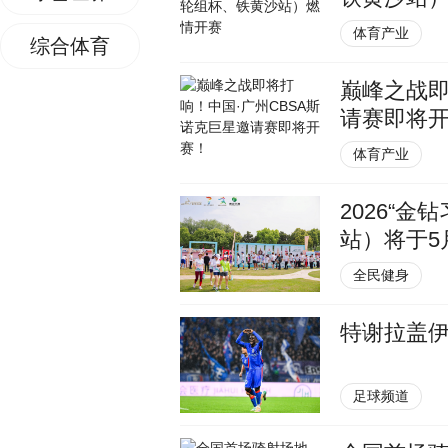
体育产业
综合体育
巅峰之战即
请赛即将
体育产业
2026“
站）将于5
全民健身
特谢拉盖伊
足球频道