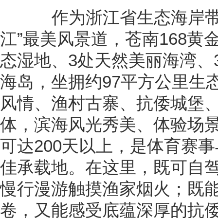
作为浙江省生态海岸带先
江”最美风景道，苍南168黄
态湿地、3处天然美丽海湾、3
海岛，坐拥约97平方公里生
风情、渔村古寨、抗倭城堡
体，滨海风光秀美、体验场
可达200天以上，是体育赛
佳承载地。在这里，既可自
慢行漫游触摸渔家烟火；既
卷，又能感受底蕴深厚的抗