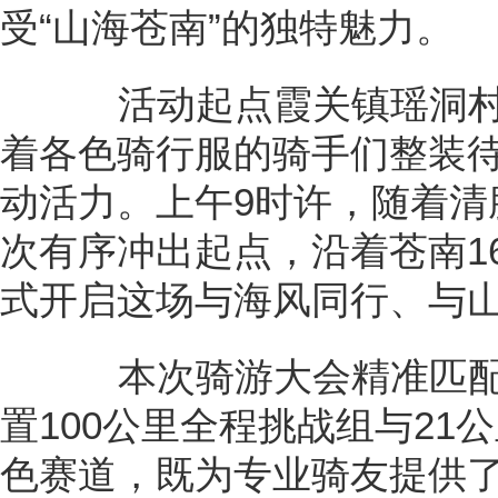
受“山海苍南”的独特魅力。
活动起点霞关镇瑶洞村
着各色骑行服的骑手们整装
动活力。上午9时许，随着清
次有序冲出起点，沿着苍南1
式开启这场与海风同行、与
本次骑游大会精准匹配
置100公里全程挑战组与21
色赛道，既为专业骑友提供