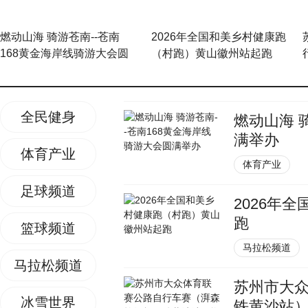
燃动山海 骑游苍南--苍南
2026年全国和美乡村健康跑
168黄金海岸线骑游大会圆
（村跑）黄山徽州站起跑
满举办
全民健身
燃动山海 
满举办
体育产业
体育产业
足球频道
2026年
跑
篮球频道
马拉松频道
马拉松频道
苏州市大
冰雪世界
铁黄沙站