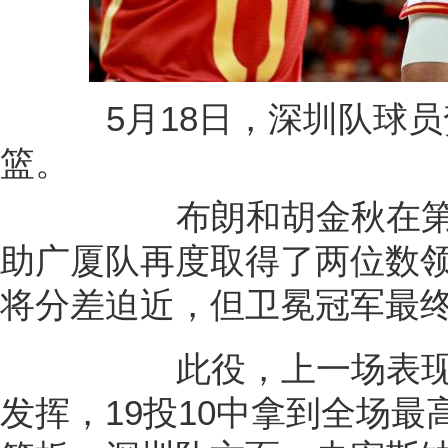
5月18日，深圳队球员
篮。
布朗和胡金秋在第四
助广厦队再度取得了两位数
将分差迫近，但卫冕冠军最
此役，上一场表现神
发挥，19投10中拿到全场最高