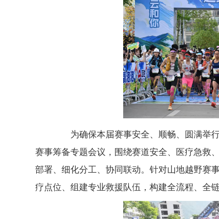
为确保本届赛事安全、顺畅、圆满举行，
赛事筹备专题会议，围绕赛道安全、医疗急救
部署、细化分工、协同联动。针对山地越野赛
疗点位、组建专业救援队伍，构建全流程、全