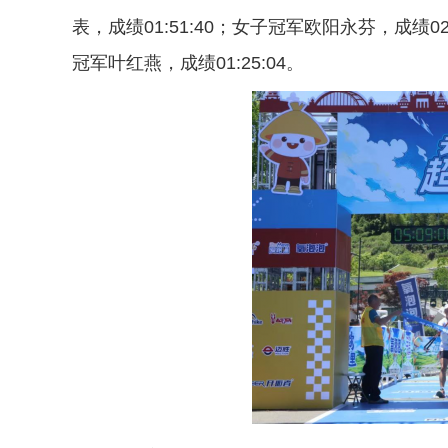
表，成绩01:51:40；女子冠军欧阳永芬，成绩02
冠军叶红燕，成绩01:25:04。