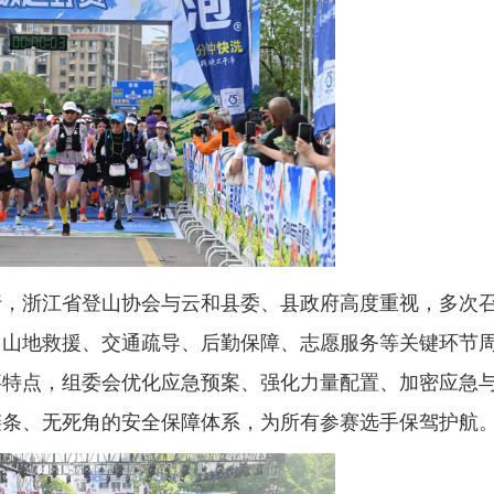
浙江省登山协会与云和县委、县政府高度重视，多次
、山地救援、交通疏导、后勤保障、志愿服务等关键环节
事特点，组委会优化应急预案、强化力量配置、加密应急
链条、无死角的安全保障体系，为所有参赛选手保驾护航