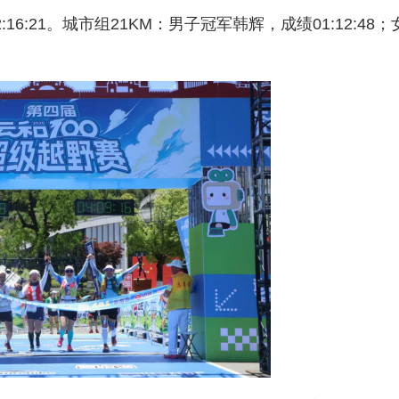
:16:21。城市组21KM：男子冠军韩辉，成绩01:12:48；