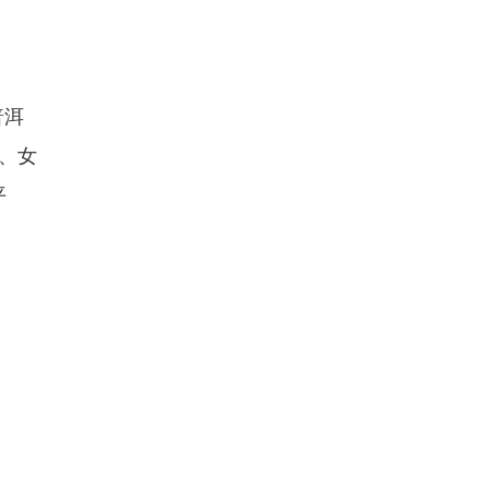
普洱
、女
平