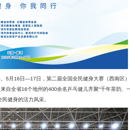
5月16日—17日，第二届全国全民健身大赛（西南区
自全省16个地州的400余名乒乓健儿齐聚“千年茶韵、
全民健身的活力风采。