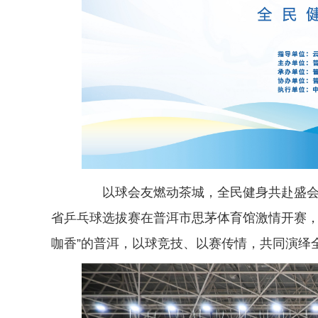
以球会友燃动茶城，全民健身共赴盛会。
省乒乓球选拔赛在普洱市思茅体育馆激情开赛，来
咖香”的普洱，以球竞技、以赛传情，共同演绎