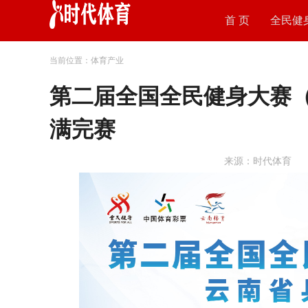
首 页
全民健
当前位置：体育产业
第二届全国全民健身大赛
满完赛
来源：时代体育