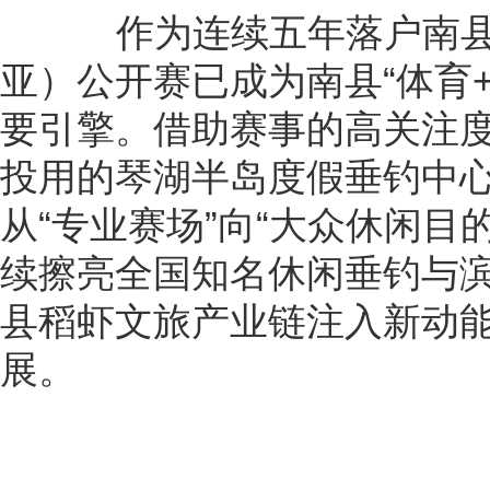
作为连续五年落户南县
亚）公开赛已成为南县“体育
要引擎。借助赛事的高关注
投用的琴湖半岛度假垂钓中
从“专业赛场”向“大众休闲目
续擦亮全国知名休闲垂钓与
县稻虾文旅产业链注入新动
展。