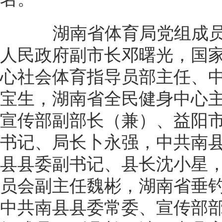
湖南省体育局党组成员
人民政府副市长邓曙光，国
心社会体育指导员部主任、
宝生，湖南省全民健身中心
宣传部副部长（兼）、益阳
书记、局长卜永强，中共南
县县委副书记、县长沈小星
员会副主任魏彬，湖南省垂
中共南县县委常委、宣传部