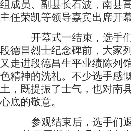
组成员、副县长石波，南县
主任荣凯等领导嘉宾出席开
开幕式一结束，选手们
段德昌烈士纪念碑前，大家
又走进段德昌生平业绩陈列
色精神的洗礼。不少选手感
土，既提振了士气，也对南
心底的敬意。
参观结束后，选手们返