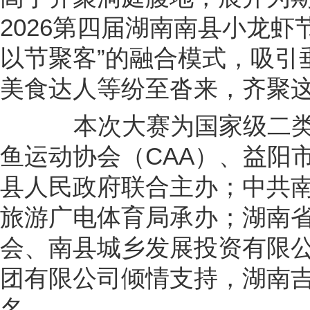
2026第四届湖南南县小龙虾
以节聚客”的融合模式，吸引
美食达人等纷至沓来，齐聚
本次大赛为国家级二类
鱼运动协会（CAA）、益阳
县人民政府联合主办；中共
旅游广电体育局承办；湖南
会、南县城乡发展投资有限
团有限公司倾情支持，湖南
名。