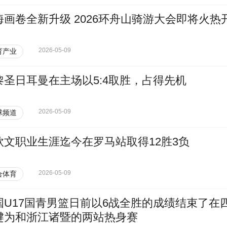
海画卷全新升级 2026环舟山骑游大会即将火热
2026-05-09
育产业
黎圣日耳曼在主场以5:4取胜，占得先机
2026-05-09
球频道
钦文职业生涯迄今在罗马站取得12胜3负
2026-05-09
合体育
国U17国青男篮日前以6战全胜的成绩结束了在
犍为和浙江诸暨的两站热身赛