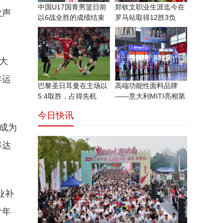
中国U17国青男篮日前
郑钦文职业生涯迄今在
欢声
以6战全胜的成绩结束
罗马站取得12胜3负
了
大
年运
巴黎圣日耳曼在主场以
高端功能性面料品牌
5:4取胜，占得先机
——意大利MITI亮相第
3
今日快讯
成为
率达
业补
青年