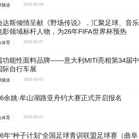
2026-05-09
球频道
迪达斯倾情呈献《野场传说》，汇聚足球、音乐
电影领域标杆人物，为26年FIFA世界杯预热
2026-05-07
合体育
端功能性面料品牌——意大利MITI亮相第34届
国际自行车展
2026-05-07
球频道
026余姚·牟山湖路亚舟钓大赛正式开启报名
2026-05-07
合体育
026年“种子计划”全国足球青训联盟足球赛（曲阜