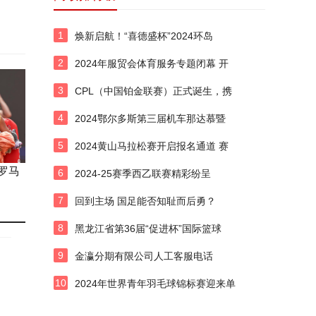
1
焕新启航！“喜德盛杯”2024环岛
2
2024年服贸会体育服务专题闭幕 开
3
CPL（中国铂金联赛）正式诞生，携
4
2024鄂尔多斯第三届机车那达慕暨
5
2024黄山马拉松赛开启报名通道 赛
罗马
6
2024-25赛季西乙联赛精彩纷呈
7
回到主场 国足能否知耻而后勇？
8
黑龙江省第36届“促进杯”国际篮球
9
金瀛分期有限公司人工客服电话
10
2024年世界青年羽毛球锦标赛迎来单