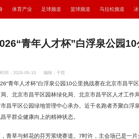
身
体育产业
足球频道
篮球频道
马拉松频道
冰
026“青年人才杯”白浮泉公园10
时间：2026-05-10
编辑：于哲
26“青年人才杯”白浮泉公园10公里挑战赛在北京市昌平
育局、北京市昌平区园林绿化局、北京市昌平区人才工作
京市昌平区公园绿地管理中心承办。近千名跑者齐聚白浮
现昌平群众健康向上的精神状态。
青草与鲜花的芬芳萦绕赛道。7时许，主会场已是一片