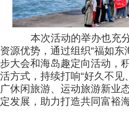
本次活动的举办也充分
资源优势，通过组织“福如东
步大会和海岛趣定向活动，
活方式，持续打响“好久不见
广休闲旅游、运动旅游新业
定发展，助力打造共同富裕