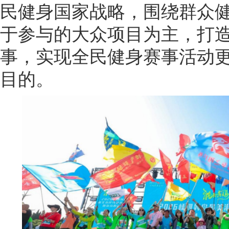
民健身国家战略，围绕群众
于参与的大众项目为主，打
事，实现全民健身赛事活动
目的。