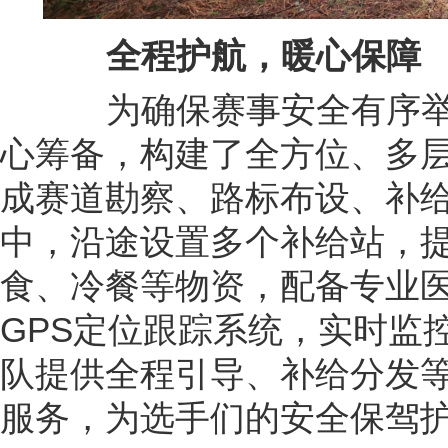
全程护航，暖心保障
为确保赛事安全有序举
心筹备，构建了全方位、多
成赛道勘察、路标布设、补
中，沿途设置多个补给站，
食、冷餐等物资，配备专业
GPS定位跟踪系统，实时监
队提供全程引导、补给分发
服务，为选手们的安全保驾