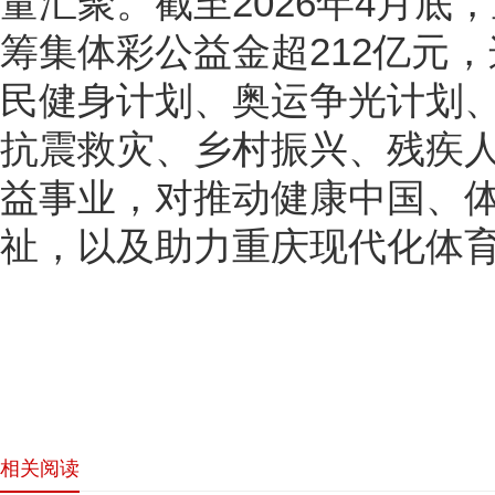
量汇聚。截至2026年4月底
筹集体彩公益金超212亿元
民健身计划、奥运争光计划
抗震救灾、乡村振兴、残疾
益事业，对推动健康中国、
祉，以及助力重庆现代化体
相关阅读
网站首页