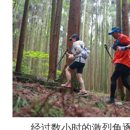
经过数小时的激烈角逐