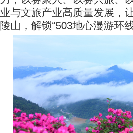
业与文旅产业高质量发展，
陵山，解锁“503地心漫游环