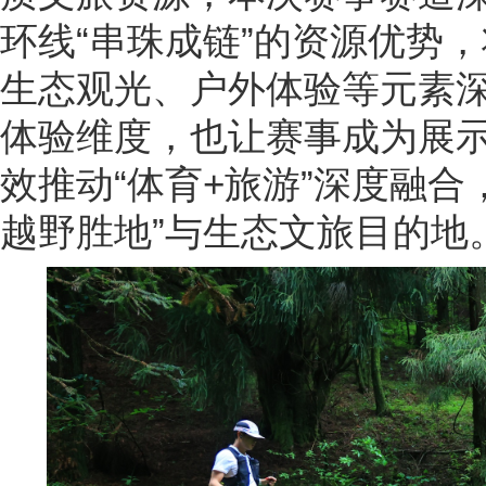
环线“串珠成链”的资源优势
生态观光、户外体验等元素
体验维度，也让赛事成为展
效推动“体育+旅游”深度融合
越野胜地”与生态文旅目的地