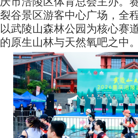
庆市涪陵区体育总会主办。
裂谷景区游客中心广场，全
以武陵山森林公园为核心赛
的原生山林与天然氧吧之中