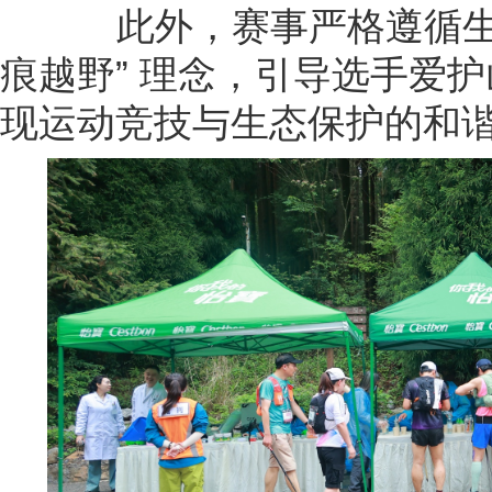
此外，赛事严格遵循生态
痕越野” 理念，引导选手爱
现运动竞技与生态保护的和