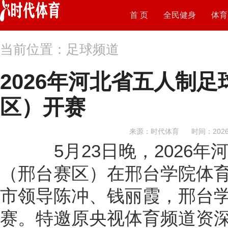
首 页
全民健身
体育
当前位置：足球频道
2026年河北省五人制
区）开赛
来源：时代体育
时间：2026-
​ 5月23日晚，2026
（邢台赛区）在邢台学院体
市领导陈冲、钱丽霞，邢台
赛。特邀原央视体育频道资