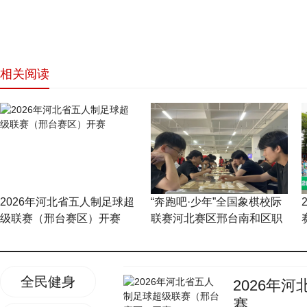
相关阅读
网站首页
2026年河北省五人制足球超
“奔跑吧·少年”全国象棋校际
级联赛（邢台赛区）开赛
联赛河北赛区邢台南和区职
教中心分区赛启幕(1)
全民健身
2026年
赛