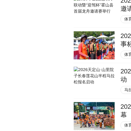
2
邀
体
2
事
体
2
动
马
2
幕
体