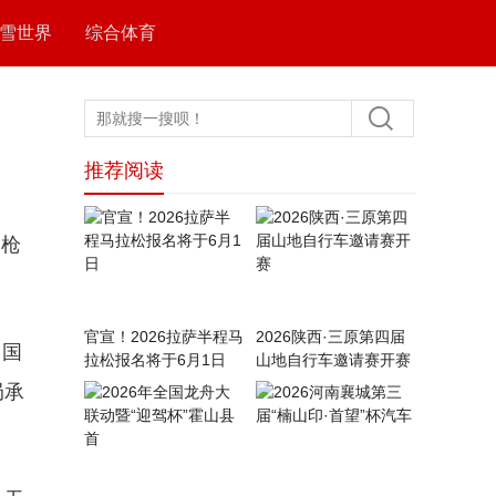
雪世界
综合体育
推荐阅读
鸣枪
官宣！2026拉萨半程马
2026陕西·三原第四届
中国
拉松报名将于6月1日
山地自行车邀请赛开赛
局承