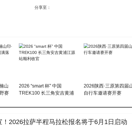
分享至：
首页
返回栏目
“楠山
2026 “smart 杯” 中国
2026陕西·三原第四届
越野赛
TREK100 长三角安吉黄浦
自行车邀请赛开赛
江源站顺利收官
宣！2026拉萨半程马拉松报名将于6月1日启动