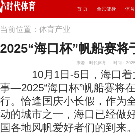
首 页
全民健身
体育
当前位置：体育产业
2025“海口杯”帆船赛
来源：时代体育
时间：2025-
10月1日-5日，海口着
事—2025“海口杯”帆船赛
行。恰逢国庆小长假，作为
动的城市之一，海口已经做
国各地风帆爱好者们的到来