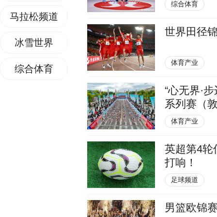
综合体育
马拉松频道
世界田径
冰雪世界
体育产业
综合体育
“心无界·
系列赛（
体育产业
英超第4轮
打响！
足球频道
男篮欧锦