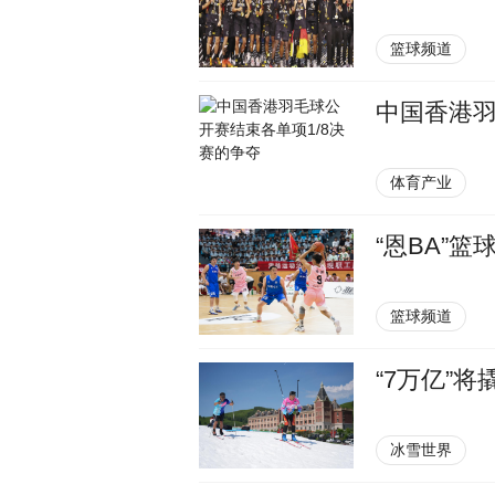
篮球频道
中国香港羽
体育产业
“恩BA”
篮球频道
“7万亿”
冰雪世界