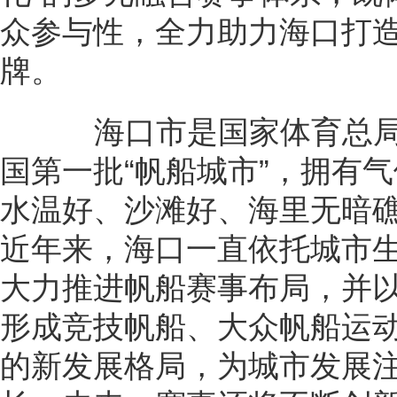
众参与性，全力助力海口打
牌。
海口市是国家体育总局
国第一批“帆船城市”，拥有
水温好、沙滩好、海里无暗礁
近年来，海口一直依托城市
大力推进帆船赛事布局，并以
形成竞技帆船、大众帆船运
的新发展格局，为城市发展