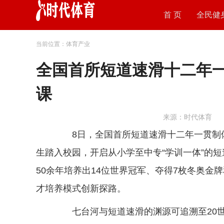
首 页
全民健
当前位置：体育产业
全国首所短道速滑十二年
课
来源：时代体育
8日，全国首所短道速滑十二年一贯制体
生踏入校园，开启从小学至中专“学训一体”的短
50余年培养出14位世界冠军、夺得7枚冬奥金
才培养模式创新探路。
七台河与短道速滑的渊源可追溯至20世