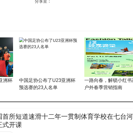
分享至：
首页
返回栏目
亚洲杯
中国足协公布了U23亚洲杯
一路向春，解锁小红书
预选赛的23人名单
户外春季营销指南
国首所短道速滑十二年一贯制体育学校在七台河
正式开课