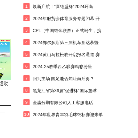
1
焕新启航！“喜德盛杯”2024环岛
2
2024年服贸会体育服务专题闭幕 开
3
CPL（中国铂金联赛）正式诞生，携
4
2024鄂尔多斯第三届机车那达慕暨
5
2024黄山马拉松赛开启报名通道 赛
6
2024-25赛季西乙联赛精彩纷呈
7
回到主场 国足能否知耻而后勇？
运动
8
黑龙江省第36届“促进杯”国际篮球
9
金瀛分期有限公司人工客服电话
10
2024年世界青年羽毛球锦标赛迎来单