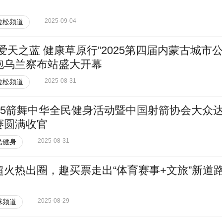
2025-09-04
拉松频道
我爱天之蓝 健康草原行”2025第四届内蒙古城市
跑乌兰察布站盛大开幕
2025-08-31
拉松频道
025箭舞中华全民健身活动暨中国射箭协会大众
赛圆满收官
2025-08-31
民健身
超火热出圈，趣买票走出“体育赛事+文旅”新道
2025-08-29
球频道