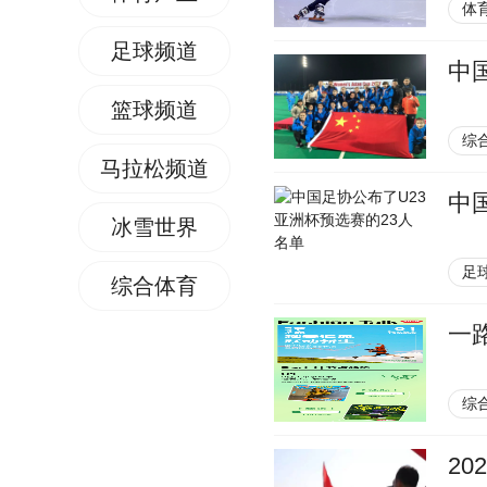
体
足球频道
中
篮球频道
综
马拉松频道
中
冰雪世界
足
综合体育
一
综
2