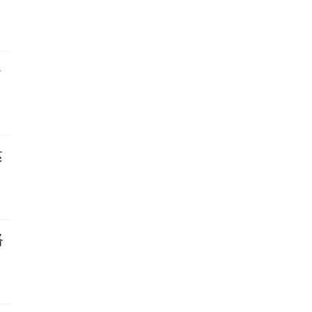
公
达
路