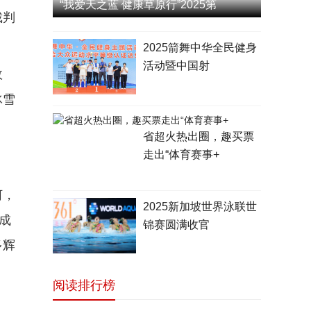
“我爱天之蓝 健康草原行”2025第
裁判
2025箭舞中华全民健身
活动暨中国射
故
冰雪
省超火热出圈，趣买票
走出“体育赛事+
河，
2025新加坡世界泳联世
成
锦赛圆满收官
多辉
阅读排行榜