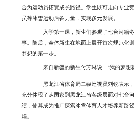
合为运动员拓宽成长路径。学生既可走向专业
员等冰雪运动后备力量，实现多元发展。
入学第一课，新生们参观了七台河籍冬奥
事。随后，全体新生在地面上展开首次规范化
梦想的第一步。
来自新疆的新生付芳琳说：“我的梦想就
黑龙江省体育局二级巡视员刘锐表示，将
充分体现了从国家到黑龙江省各级层面对七台河
绩，使其成为推广探索冰雪体育人才培养新路
煌。