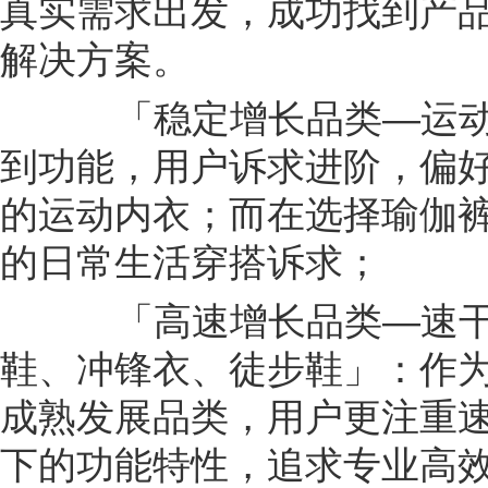
真实需求出发，成功找到产
解决方案。
「稳定增长品类—运动
到功能，用户诉求进阶，偏
的运动内衣；而在选择瑜伽
的日常生活穿搭诉求；
「高速增长品类—速干
鞋、冲锋衣、徒步鞋」：作
成熟发展品类，用户更注重
下的功能特性，追求专业高