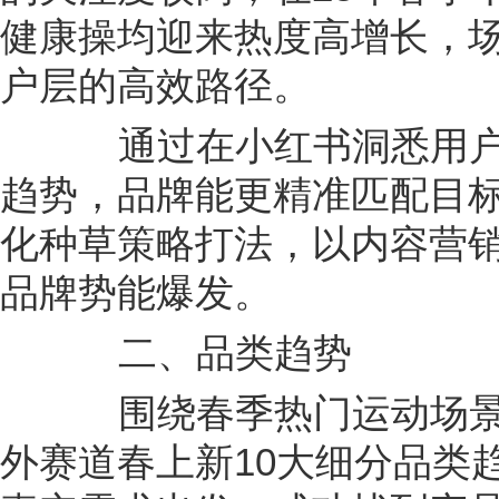
健康操均迎来热度高增长，
户层的高效路径。
通过在小红书洞悉用户
趋势，品牌能更精准匹配目
化种草策略打法，以内容营
品牌势能爆发。
二、品类趋势
围绕春季热门运动场景
外赛道春上新10大细分品类