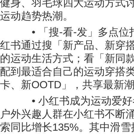
健身、羽毛球四大运动方式
运动趋势热潮。
• 「搜-看-发」多点位
红书通过搜「新产品、新穿
的运动生活方式；看「新同
配到最适合自己的运动穿搭
卡、新OOTD」，共享最新
• 小红书成为运动爱好
户外兴趣人群在小红书不断
索同比增长135%。其中滑