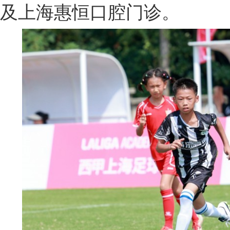
及上海惠恒口腔门诊。