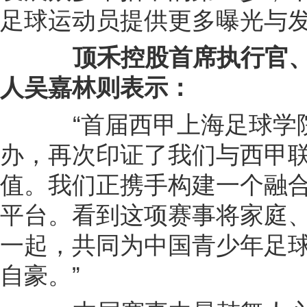
足球运动员提供更多曝光与发
顶禾控股
首席执行官
人吴嘉林则表示：
“首届西甲上海足球学院
办，再次印证了我们与西甲
值。我们正携手构建一个融
平台。看到这项赛事将家庭
一起，共同为中国青少年足
自豪。”