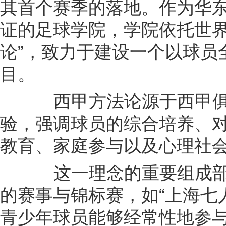
其首个赛季的落地。作为华
证的足球学院，学院依托世界
论”，致力于建设一个以球员
目。
西甲方法论源于西甲俱
验，强调球员的综合培养、
教育、家庭参与以及心理社
这一理念的重要组成部
的赛事与锦标赛，如“上海七
青少年球员能够经常性地参