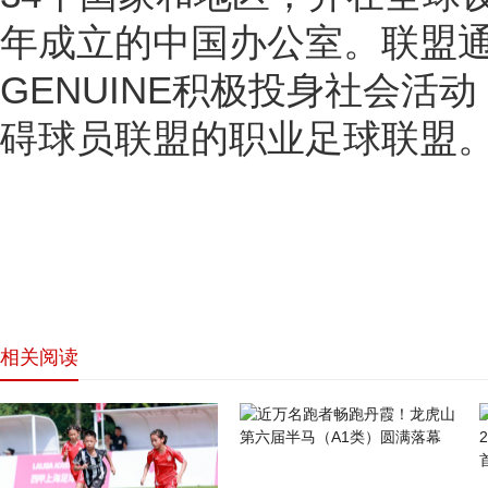
年成立的中国办公室。联盟通过
GENUINE积极投身社会活
碍球员联盟的职业足球联盟
相关阅读
网站首页