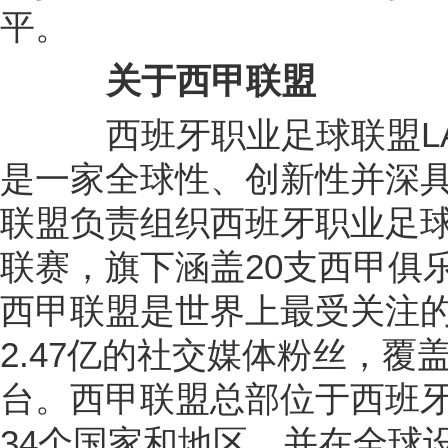
平。
关于西甲联盟
西班牙职业足球联盟LAL
是一家全球性、创新性并深
联盟负责组织西班牙职业足
联赛，旗下涵盖20支西甲俱
西甲联盟是世界上最受关注
2.47亿的社交媒体粉丝，覆
台。西甲联盟总部位于西班
34个国家和地区，并在全球设