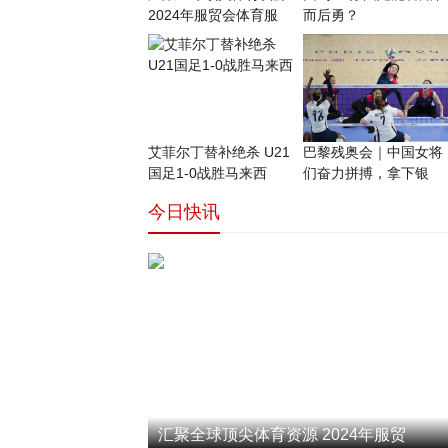
2024年服贸会体育服
而后勇？
艾菲尔丁替补绝杀 U21
巴黎残奥会｜中国女将
国足1-0战胜马来西
们奋力拼搏，拿下银
牌。
今日快讯
汇聚全球顶尖体育资源 2024年服贸