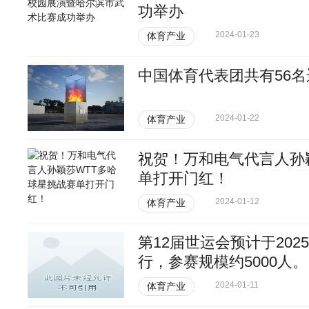
功举办
2024-01-23
体育产业
中国体育代表团共有56
2024-01-22
体育产业
祝贺！万和电气代言人孙
单打开门红！
2024-01-12
体育产业
第12届世运会预计于202
行，参赛规模约5000人。
2024-01-11
体育产业