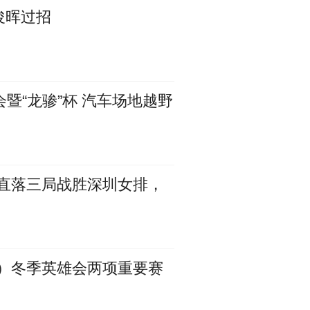
俊晖过招
会暨“龙骖”杯 汽车场地越野
直落三局战胜深圳女排，
）冬季英雄会两项重要赛