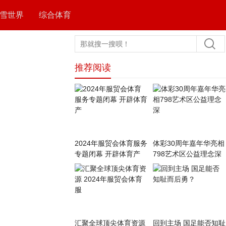
雪世界
综合体育
推荐阅读
2024年服贸会体育服务
体彩30周年嘉年华亮相
专题闭幕 开辟体育产
798艺术区公益理念深
汇聚全球顶尖体育资源
回到主场 国足能否知耻