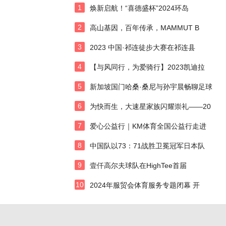
1
焕新启航！“喜德盛杯”2024环岛
2
高山基因，百年传承，MAMMUT B
3
2023 中国·祁连徒步大赛在祁连县
4
【与风同行，为爱骑行】2023凯迪拉
5
新加坡国门哈桑·桑尼与孙宇晨畅聊足球
6
为快而生，大速星家族闪耀崇礼——20
7
爱心公益行｜KM体育全国公益行走进
8
中国队以73：71战胜卫冕冠军日本队
9
壹仟高尔夫球队在HighTee首届
10
2024年服贸会体育服务专题闭幕 开